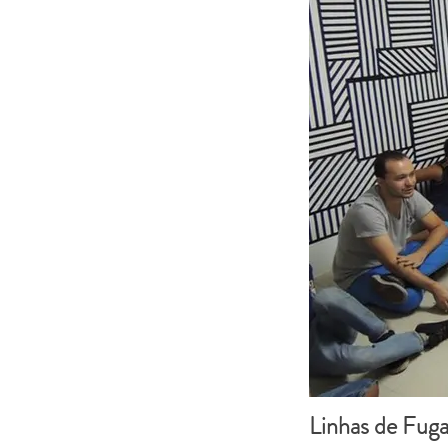
Linhas de Fug